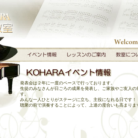
発表会は２年に一度のペースで行っております。
生徒のみなさんが日ごろの成果を発表し、ご家族やご友人の
す。
みんな一人ひとりがステージに立ち、主役になれる日です！
聴衆の前で演奏することによって、上達の度合いも高まりま